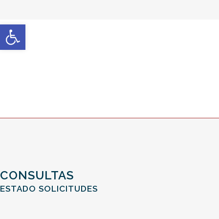
Open toolbar
CONSULTAS
ESTADO SOLICITUDES