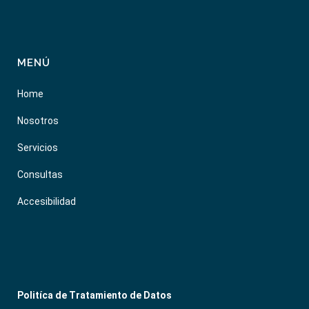
MENÚ
Home
Nosotros
Servicios
Consultas
Accesibilidad
Politíca de Tratamiento de Datos