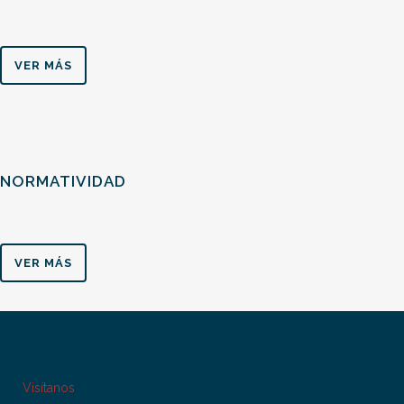
VER MÁS
NORMATIVIDAD
VER MÁS
Visítanos