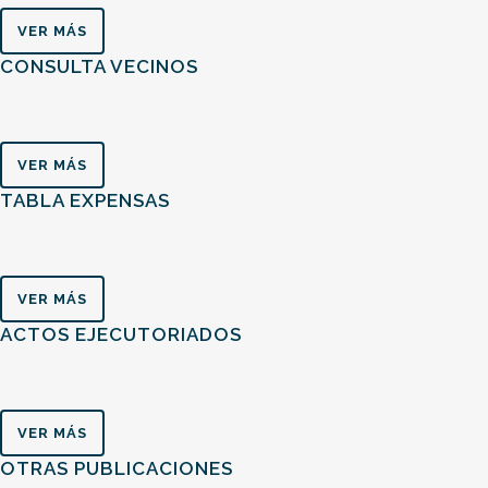
VER MÁS
CONSULTA VECINOS
VER MÁS
TABLA EXPENSAS
VER MÁS
ACTOS EJECUTORIADOS
VER MÁS
OTRAS PUBLICACIONES