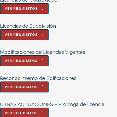
VER REQUISITOS
Licencias de Subdivisión
VER REQUISITOS
Modificaciones de Licencias Vigentes
VER REQUISITOS
Reconocimiento de Edificaciones
VER REQUISITOS
OTRAS ACTUACIONES – Prórroga de licencia
VER REQUISITOS