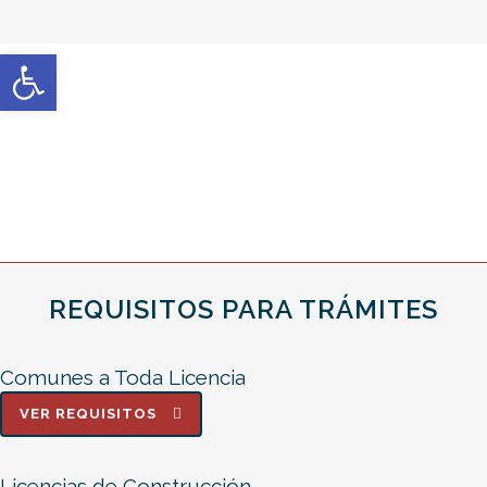
Open toolbar
REQUISITOS PARA TRÁMITES
Comunes a Toda Licencia
VER REQUISITOS
Licencias de Construcción