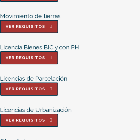
Movimiento de tierras
VER REQUISITOS
Licencia Bienes BIC y con PH
VER REQUISITOS
Licencias de Parcelación
VER REQUISITOS
Licencias de Urbanización
VER REQUISITOS