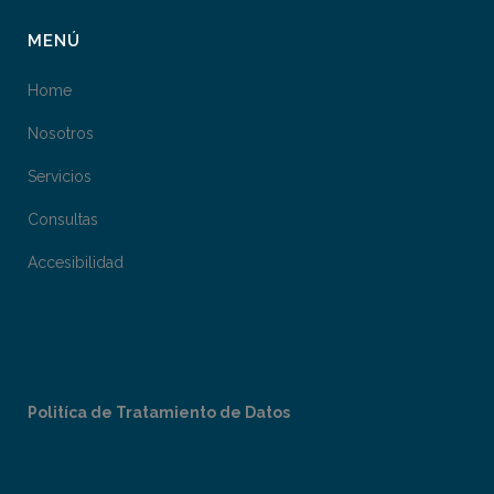
MENÚ
Home
Nosotros
Servicios
Consultas
Accesibilidad
Politíca de Tratamiento de Datos