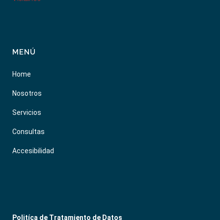
MENÚ
Home
Nosotros
Servicios
Consultas
Accesibilidad
Politíca de Tratamiento de Datos