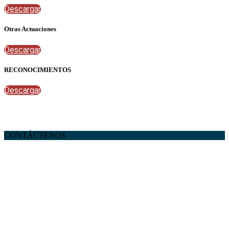
Descargar
Otras Actuaciones
Descargar
RECONOCIMIENTOS
Descargar
CONTÁCTENOS