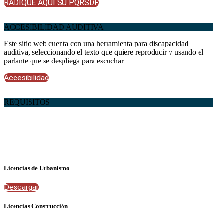
RADIQUE AQUÍ SU PQRSDF
ACCESIBILIDAD AUDITIVA
Este sitio web cuenta con una herramienta para discapacidad
auditiva, seleccionando el texto que quiere reproducir y usando el
parlante que se despliega para escuchar.
Accesibilidad
REQUISITOS
Licencias de Urbanismo
Descargar
Licencias Construcción