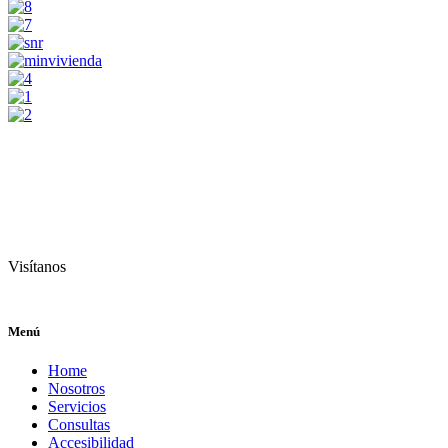
Visítanos
Menú
Home
Nosotros
Servicios
Consultas
Accesibilidad