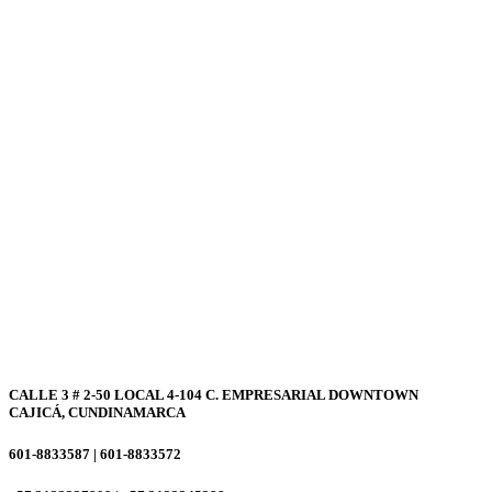
CALLE 3 # 2-50 LOCAL 4-104 C. EMPRESARIAL DOWNTOWN
CAJICÁ, CUNDINAMARCA
601-8833587 | 601-8833572