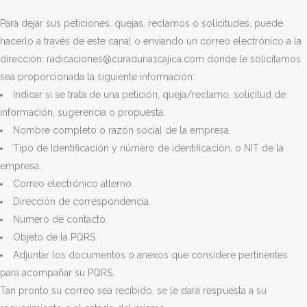
Para dejar sus peticiones, quejas, reclamos o solicitudes, puede
hacerlo a través de este canal o enviando un correo electrónico a la
dirección: radicaciones@curaduria1cajica.com donde le solicitamos
sea proporcionada la siguiente información:
Indicar si se trata de una petición, queja/reclamo, solicitud de
información, sugerencia o propuesta.
Nombre completo o razón social de la empresa.
Tipo de Identificación y número de identificación, o NIT de la
empresa.
Correo electrónico alterno.
Dirección de correspondencia.
Número de contacto.
Objeto de la PQRS.
Adjuntar los documentos o anexos que considere pertinentes
para acompañar su PQRS.
Tan pronto su correo sea recibido, se le dará respuesta a su