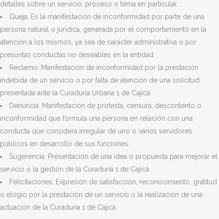
detalles sobre un servicio, proceso o tema en particular.
Queja: Es la manifestación de inconformidad por parte de una
persona natural o jurídica, generada por el comportamiento en la
atención a los mismos, ya sea de carácter administrativa o por
presuntas conductas no deseables en la entidad.
Reclamo: Manifestación de inconformidad por la prestación
indebida de un servicio o por falta de atención de una solicitud
presentada ante la Curaduría Urbana 1 de Cajicá.
Denuncia: Manifestación de protesta, censura, descontento o
inconformidad que formula una persona en relación con una
conducta que considera irregular de uno o varios servidores
públicos en desarrollo de sus funciones.
Sugerencia: Presentación de una idea o propuesta para mejorar el
servicio o la gestión de la Curaduría 1 de Cajicá.
Felicitaciones: Expresión de satisfacción, reconocimiento, gratitud
o elogio por la prestación de un servicio o la realización de una
actuación de la Curaduría 1 de Cajicá.