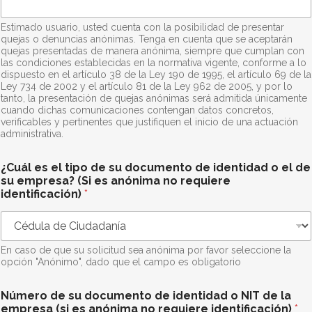
Estimado usuario, usted cuenta con la posibilidad de presentar
quejas o denuncias anónimas. Tenga en cuenta que se aceptarán
quejas presentadas de manera anónima, siempre que cumplan con
las condiciones establecidas en la normativa vigente, conforme a lo
dispuesto en el artículo 38 de la Ley 190 de 1995, el artículo 69 de la
Ley 734 de 2002 y el artículo 81 de la Ley 962 de 2005, y por lo
tanto, la presentación de quejas anónimas será admitida únicamente
cuando dichas comunicaciones contengan datos concretos,
verificables y pertinentes que justifiquen el inicio de una actuación
administrativa.
¿Cuál es el tipo de su documento de identidad o el de
su empresa? (Si es anónima no requiere
identificación)
*
En caso de que su solicitud sea anónima por favor seleccione la
opción "Anónimo", dado que el campo es obligatorio
Número de su documento de identidad o NIT de la
empresa (si es anónima no requiere identificación)
*