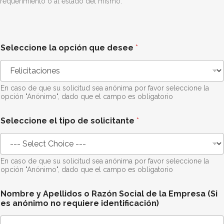
requerimiento o al estado del mismo.
Seleccione la opción que desee
*
En caso de que su solicitud sea anónima por favor seleccione la
opción "Anónimo", dado que el campo es obligatorio
Seleccione el tipo de solicitante
*
En caso de que su solicitud sea anónima por favor seleccione la
opción "Anónimo", dado que el campo es obligatorio
Nombre y Apellidos o Razón Social de la Empresa (Si
es anónimo no requiere identificación)